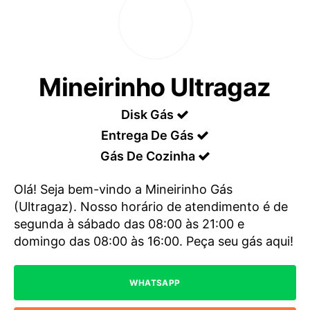
Mineirinho Ultragaz
Disk Gás
Entrega De Gás
Gás De Cozinha
Olá! Seja bem-vindo a Mineirinho Gás
(Ultragaz). Nosso horário de atendimento é de
segunda à sábado das 08:00 às 21:00 e
domingo das 08:00 às 16:00. Peça seu gás aqui!
WHATSAPP