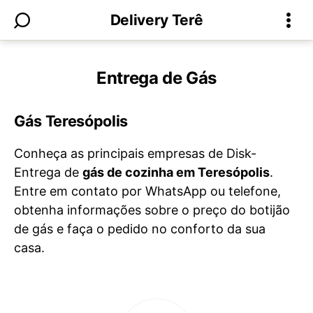
Delivery Terê
Entrega de Gás
Gás Teresópolis
Conheça as principais empresas de Disk-
Entrega de
gás de cozinha em Teresópolis
.
Entre em contato por WhatsApp ou telefone,
obtenha informações sobre o preço do botijão
de gás e faça o pedido no conforto da sua
casa.