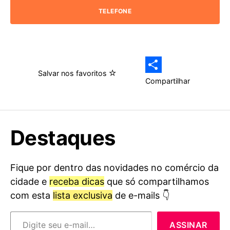
TELEFONE
Salvar nos favoritos
Compartilhar
Destaques
Fique por dentro das novidades no comércio da
cidade e
receba dicas
que só compartilhamos
com esta
lista exclusiva
de e-mails 👇
Digite seu e-mail…
ASSINAR