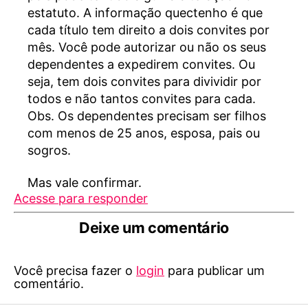
estatuto. A informação quectenho é que
cada título tem direito a dois convites por
mês. Você pode autorizar ou não os seus
dependentes a expedirem convites. Ou
seja, tem dois convites para divividir por
todos e não tantos convites para cada.
Obs. Os dependentes precisam ser filhos
com menos de 25 anos, esposa, pais ou
sogros.
Mas vale confirmar.
Acesse para responder
Deixe um comentário
Você precisa fazer o
login
para publicar um
comentário.