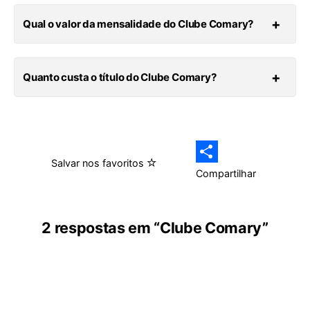
Qual o valor da mensalidade do Clube Comary?
Quanto custa o título do Clube Comary?
Salvar nos favoritos
Compartilhar
2 respostas em “Clube Comary”