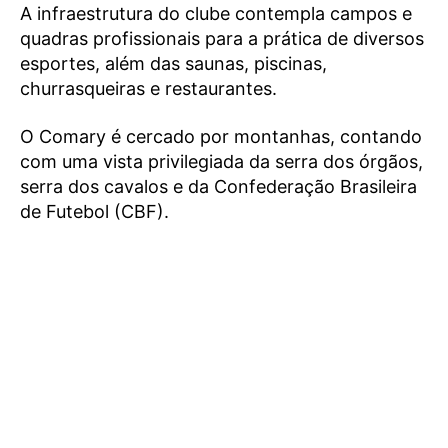
A infraestrutura do clube contempla campos e
quadras profissionais para a prática de diversos
esportes, além das saunas, piscinas,
churrasqueiras e restaurantes.
O Comary é cercado por montanhas, contando
com uma vista privilegiada da serra dos órgãos,
serra dos cavalos e da Confederação Brasileira
de Futebol (CBF).