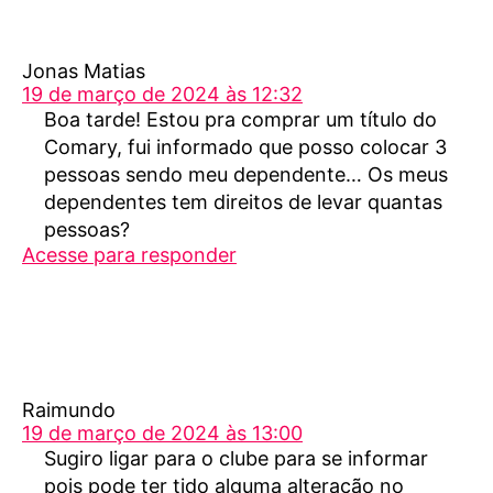
diz:
Jonas Matias
19 de março de 2024 às 12:32
Boa tarde! Estou pra comprar um título do
Comary, fui informado que posso colocar 3
pessoas sendo meu dependente… Os meus
dependentes tem direitos de levar quantas
pessoas?
Acesse para responder
diz:
Raimundo
19 de março de 2024 às 13:00
Sugiro ligar para o clube para se informar
pois pode ter tido alguma alteração no