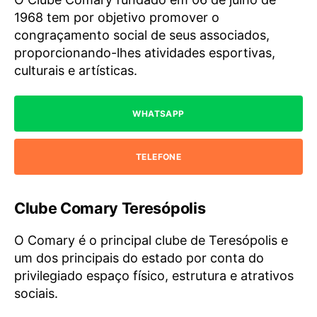
1968 tem por objetivo promover o
congraçamento social de seus associados,
proporcionando-lhes atividades esportivas,
culturais e artísticas.
WHATSAPP
TELEFONE
Clube Comary Teresópolis
O Comary é o principal clube de Teresópolis e
um dos principais do estado por conta do
privilegiado espaço físico, estrutura e atrativos
sociais.