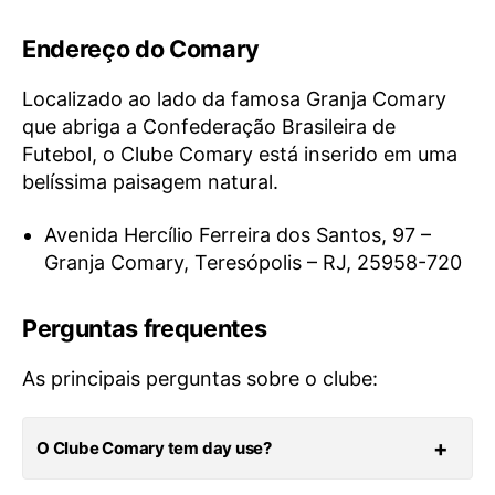
Endereço do Comary
Localizado ao lado da famosa Granja Comary
que abriga a Confederação Brasileira de
Futebol, o Clube Comary está inserido em uma
belíssima paisagem natural.
Avenida Hercílio Ferreira dos Santos, 97 –
Granja Comary, Teresópolis – RJ, 25958-720
Perguntas frequentes
As principais perguntas sobre o clube:
O Clube Comary tem day use?