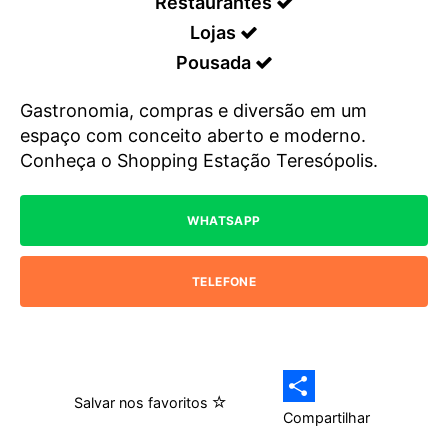
Restaurantes
Lojas
Pousada
Gastronomia, compras e diversão em um
espaço com conceito aberto e moderno.
Conheça o Shopping Estação Teresópolis.
WHATSAPP
TELEFONE
Salvar nos favoritos
Compartilhar