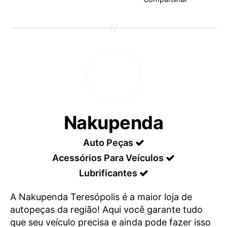
Nakupenda
Auto Peças
Acessórios Para Veículos
Lubrificantes
A Nakupenda Teresópolis é a maior loja de
autopeças da região! Aqui você garante tudo
que seu veículo precisa e ainda pode fazer isso