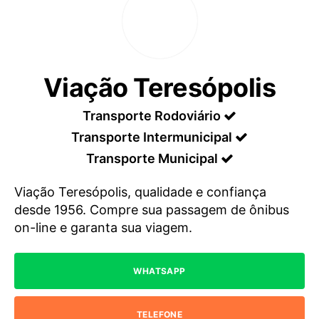
Viação Teresópolis
Transporte Rodoviário
Transporte Intermunicipal
Transporte Municipal
Viação Teresópolis, qualidade e confiança
desde 1956. Compre sua passagem de ônibus
on-line e garanta sua viagem.
WHATSAPP
TELEFONE