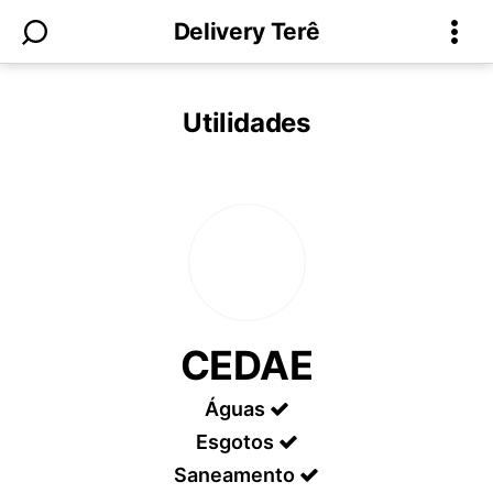
Delivery Terê
Utilidades
CEDAE
Águas
Esgotos
Saneamento