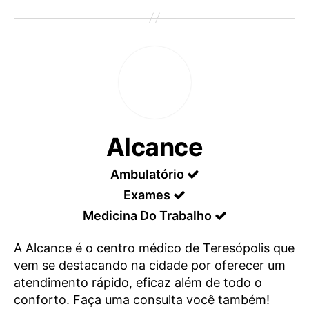
Alcance
Ambulatório
Exames
Medicina Do Trabalho
A Alcance é o centro médico de Teresópolis que
vem se destacando na cidade por oferecer um
atendimento rápido, eficaz além de todo o
conforto. Faça uma consulta você também!