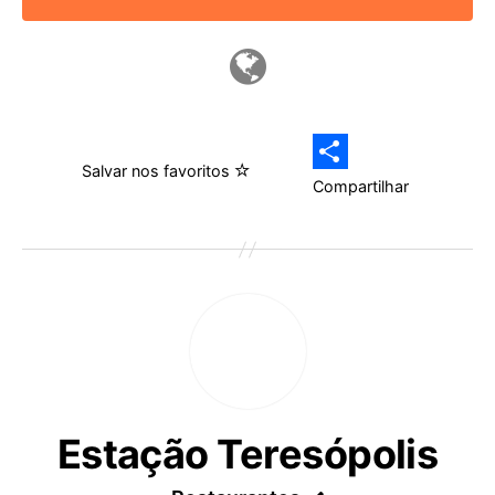
Salvar nos favoritos
Compartilhar
Estação Teresópolis