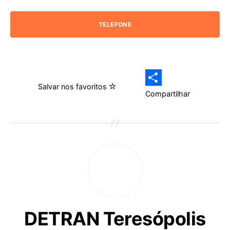
TELEFONE
Salvar nos favoritos
Compartilhar
DETRAN Teresópolis