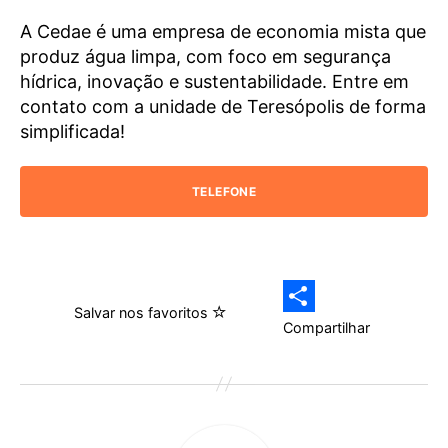
A Cedae é uma empresa de economia mista que
produz água limpa, com foco em segurança
hídrica, inovação e sustentabilidade. Entre em
contato com a unidade de Teresópolis de forma
simplificada!
TELEFONE
Salvar nos favoritos
Compartilhar