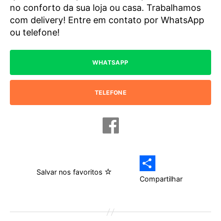
no conforto da sua loja ou casa. Trabalhamos
com delivery! Entre em contato por WhatsApp
ou telefone!
WHATSAPP
TELEFONE
Salvar nos favoritos
Compartilhar