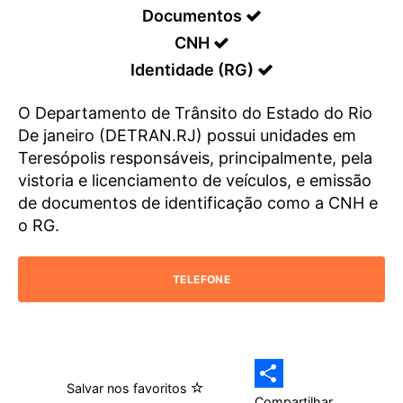
Documentos
CNH
Identidade (RG)
O Departamento de Trânsito do Estado do Rio
De janeiro (DETRAN.RJ) possui unidades em
Teresópolis responsáveis, principalmente, pela
vistoria e licenciamento de veículos, e emissão
de documentos de identificação como a CNH e
o RG.
TELEFONE
Salvar nos favoritos
Compartilhar