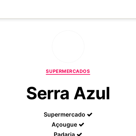
Categorias
SUPERMERCADOS
Serra Azul
Supermercado
Açougue
Padaria