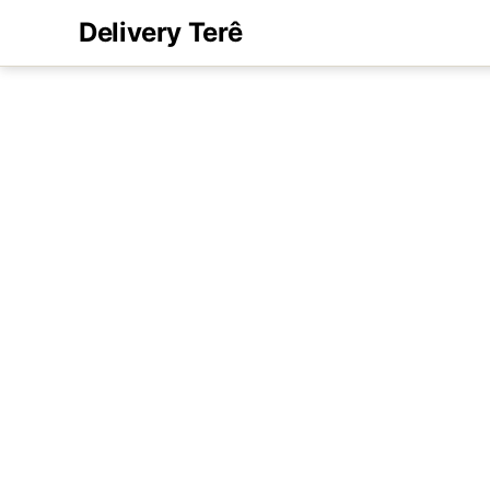
Delivery Terê