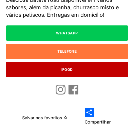
sabores, além da picanha, churrasco misto e
vários petiscos. Entregas em domicílio!
WHATSAPP
TELEFONE
IFOOD
Salvar nos favoritos
Compartilhar