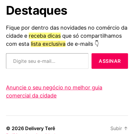
Destaques
Fique por dentro das novidades no comércio da
cidade e
receba dicas
que só compartilhamos
com esta
lista exclusiva
de e-mails 👇
Digite seu e-mail…
ASSINAR
Anuncie o seu negócio no melhor guia
comercial da cidade
© 2026
Delivery Terê
Subir
↑