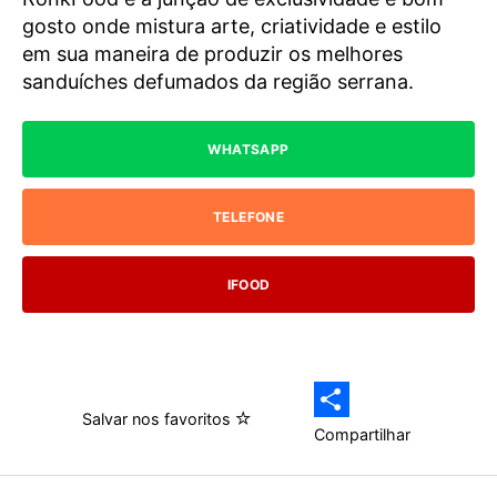
gosto onde mistura arte, criatividade e estilo
em sua maneira de produzir os melhores
sanduíches defumados da região serrana.
WHATSAPP
TELEFONE
IFOOD
Salvar nos favoritos
Compartilhar