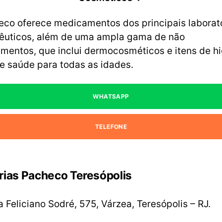
eco oferece medicamentos dos principais laborat
êuticos, além de uma ampla gama de não
mentos, que inclui dermocosméticos e itens de hi
e saúde para todas as idades.
WHATSAPP
TELEFONE
rias Pacheco Teresópolis
 Feliciano Sodré, 575, Várzea, Teresópolis – RJ.