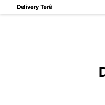
Delivery Terê