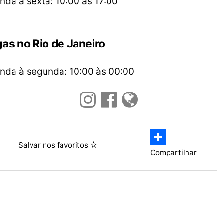
nda à sexta: 10:00 às 17:00
as no Rio de Janeiro
nda à segunda: 10:00 às 00:00
Salvar nos favoritos
Compartilhar