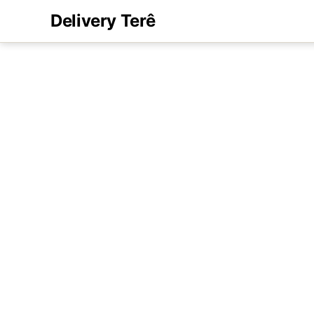
Delivery Terê