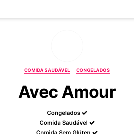
Categorias
COMIDA SAUDÁVEL
CONGELADOS
Avec Amour
Congelados
Comida Saudável
Comida Sem Glúten